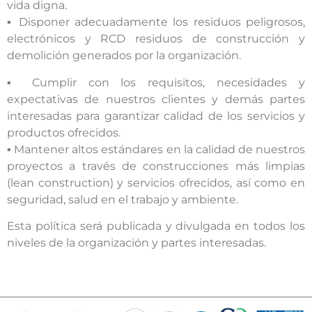
vida digna.
▪ Disponer adecuadamente los residuos peligrosos,
electrónicos y RCD residuos de construcción y
demolición generados por la organización.
▪ Cumplir con los requisitos, necesidades y
expectativas de nuestros clientes y demás partes
interesadas para garantizar calidad de los servicios y
productos ofrecidos.
▪ Mantener altos estándares en la calidad de nuestros
proyectos a través de construcciones más limpias
(lean construction) y servicios ofrecidos, así como en
seguridad, salud en el trabajo y ambiente.
Esta política será publicada y divulgada en todos los
niveles de la organización y partes interesadas.