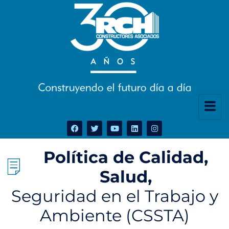
Política de Calidad,
Salud,
Seguridad en el Trabajo y
Ambiente (CSSTA)