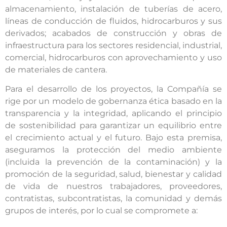
almacenamiento, instalación de tuberías de acero,
líneas de conducción de fluidos, hidrocarburos y sus
derivados; acabados de construcción y obras de
infraestructura para los sectores residencial, industrial,
comercial, hidrocarburos con aprovechamiento y uso
de materiales de cantera.
Para el desarrollo de los proyectos, la Compañía se
rige por un modelo de gobernanza ética basado en la
transparencia y la integridad, aplicando el principio
de sostenibilidad para garantizar un equilibrio entre
el crecimiento actual y el futuro. Bajo esta premisa,
aseguramos la protección del medio ambiente
(incluida la prevención de la contaminación) y la
promoción de la seguridad, salud, bienestar y calidad
de vida de nuestros trabajadores, proveedores,
contratistas, subcontratistas, la comunidad y demás
grupos de interés, por lo cual se compromete a: