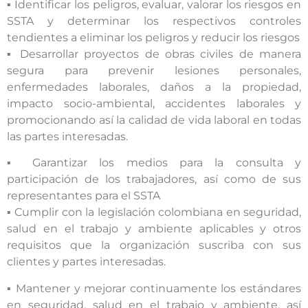
▪ Identificar los peligros, evaluar, valorar los riesgos en
SSTA y determinar los respectivos controles
tendientes a eliminar los peligros y reducir los riesgos
▪ Desarrollar proyectos de obras civiles de manera
segura para prevenir lesiones personales,
enfermedades laborales, daños a la propiedad,
impacto socio-ambiental, accidentes laborales y
promocionando así la calidad de vida laboral en todas
las partes interesadas.
▪ Garantizar los medios para la consulta y
participación de los trabajadores, así como de sus
representantes para el SSTA
▪ Cumplir con la legislación colombiana en seguridad,
salud en el trabajo y ambiente aplicables y otros
requisitos que la organización suscriba con sus
clientes y partes interesadas.
▪ Mantener y mejorar continuamente los estándares
en seguridad, salud en el trabajo y ambiente, así