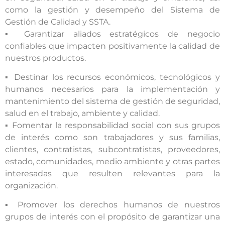
como la gestión y desempeño del Sistema de
Gestión de Calidad y SSTA.
▪ Garantizar aliados estratégicos de negocio
confiables que impacten positivamente la calidad de
nuestros productos.
▪ Destinar los recursos económicos, tecnológicos y
humanos necesarios para la implementación y
mantenimiento del sistema de gestión de seguridad,
salud en el trabajo, ambiente y calidad.
▪ Fomentar la responsabilidad social con sus grupos
de interés como son trabajadores y sus familias,
clientes, contratistas, subcontratistas, proveedores,
estado, comunidades, medio ambiente y otras partes
interesadas que resulten relevantes para la
organización.
▪ Promover los derechos humanos de nuestros
grupos de interés con el propósito de garantizar una