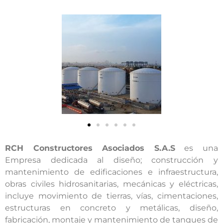
RCH Constructores Asociados S.A.S
es una
Empresa dedicada al diseño; construcción y
mantenimiento de edificaciones e infraestructura,
obras civiles hidrosanitarias, mecánicas y eléctricas,
incluye movimiento de tierras, vías, cimentaciones,
estructuras en concreto y metálicas, diseño,
fabricación, montaje y mantenimiento de tanques de