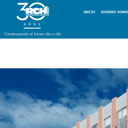
INICIO
QUIENES SOMO