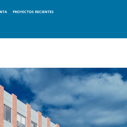
ENTA
PROYECTOS RECIENTES