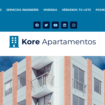
S
SERVICIOS INGENIERÍA
VIVIENDA
VÉNDENOS TU LOTE
POSV
Kore
Apartamentos