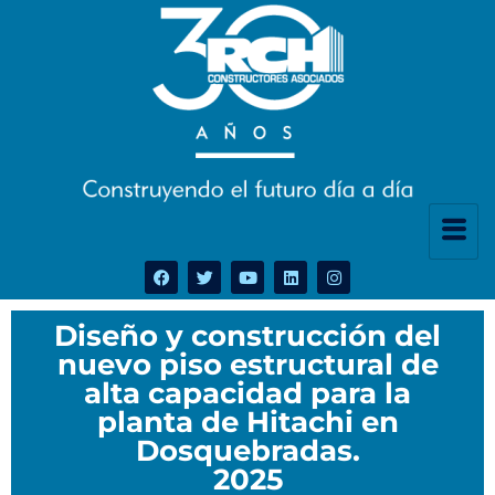
Diseño y construcción del
nuevo piso estructural de
alta capacidad para la
planta de Hitachi en
Dosquebradas.
2025