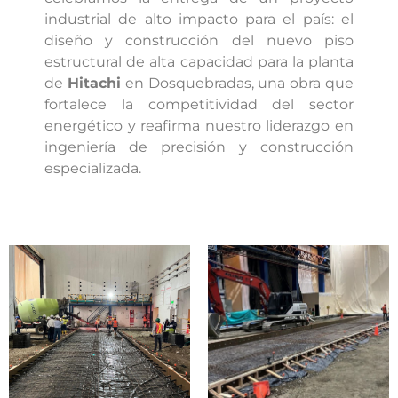
industrial de alto impacto para el país: el
diseño y construcción del nuevo piso
estructural de alta capacidad para la planta
de
Hitachi
en Dosquebradas, una obra que
fortalece la competitividad del sector
energético y reafirma nuestro liderazgo en
ingeniería de precisión y construcción
especializada.