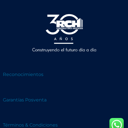
Reconocimientos
Garantías Posventa
Términos & Condiciones